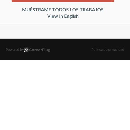
MUÉSTRAME TODOS LOS TRABAJOS
View in English
Powered by
Política de privacidad